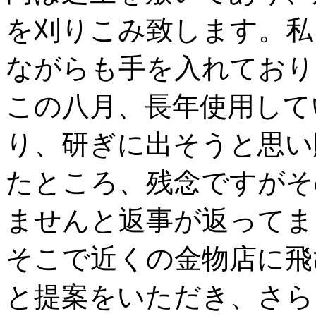
を刈りこみ致します。私
ながらも手を入れており
この八月、長年使用して
り、研ぎに出そうと思い
たところ、残念ですがそ
ませんと返事が返ってま
そこで近くの金物店に飛
と提案をいただき、さら