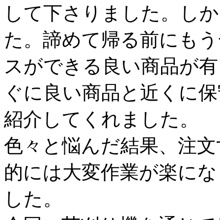
して下さりました。しか
た。諦めて帰る前にもう
スができる良い商品が有
ぐに良い商品と近くに保
紹介してくれました。
色々と悩んだ結果、注文
的には大変作業が楽にな
した。