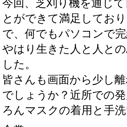
今回、芝刈り機を通じて
とができて満足しており
で、何でもパソコンで完
やはり生きた人と人との
した。
皆さんも画面から少し離
でしょうか？近所での発
ろんマスクの着用と手洗