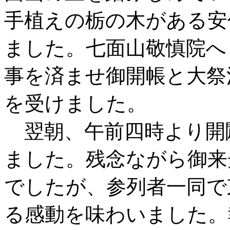
手植えの栃の木がある安
ました。七面山敬慎院へ
事を済ませ御開帳と大祭
を受けました。
翌朝、午前四時より開闢
ました。残念ながら御来
でしたが、参列者一同で
る感動を味わいました。