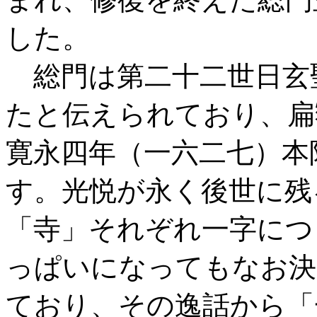
した。
総門は第二十二世日玄
たと伝えられており、扁
寛永四年（一六二七）本
す。光悦が永く後世に残
「寺」それぞれ一字につ
っぱいになってもなお決
ており、その逸話から「