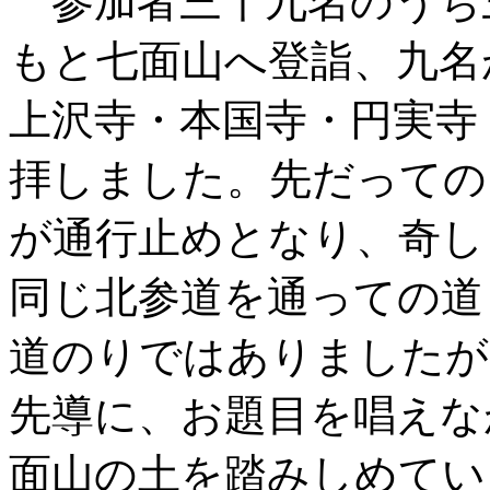
参加者三十九名のうち
もと七面山へ登詣、九名
上沢寺・本国寺・円実寺
拝しました。先だっての
が通行止めとなり、奇し
同じ北参道を通っての道
道のりではありましたが
先導に、お題目を唱えな
面山の土を踏みしめてい