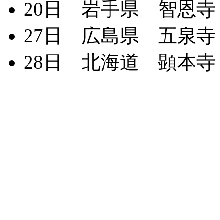
20日 岩手県 智恩寺
27日 広島県 五泉寺
28日 北海道 顕本寺