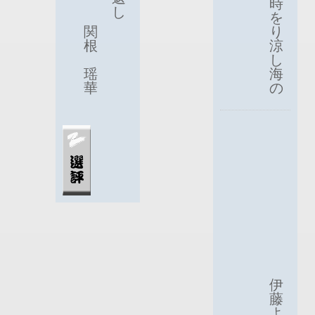
時
し
を
関
り
根
涼
し
瑶
海
華
の
伊
藤
よ