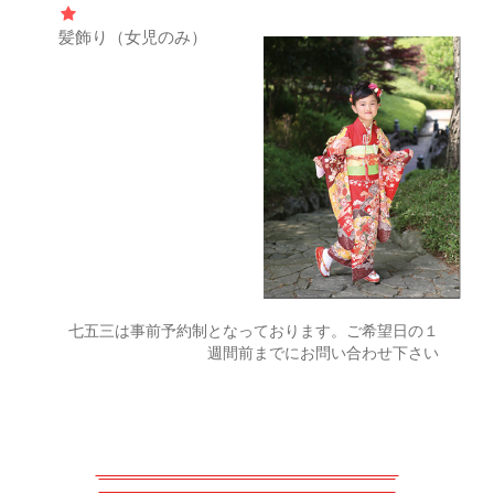
髪飾り（女児のみ）
七五三は事前予約制となっております。ご希望日の１
週間前までにお問い合わせ下さい