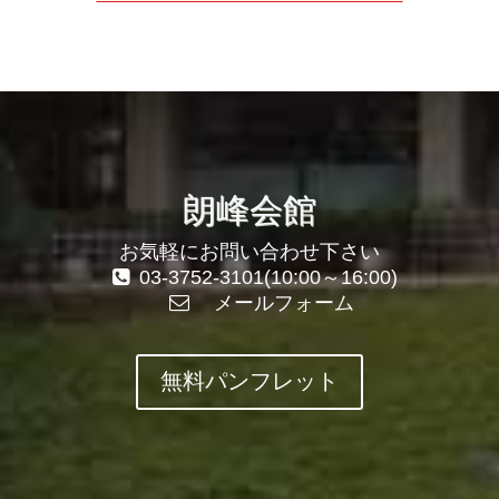
朗峰会館
お気軽にお問い合わせ下さい
03-3752-3101(10:00～16:00)
メールフォーム
無料パンフレット