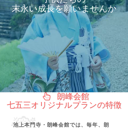
末永い成長を願いませんか
朗峰会館
七五三オリジナルプランの特徴
池上本門寺・朗峰会館では、毎年、朗